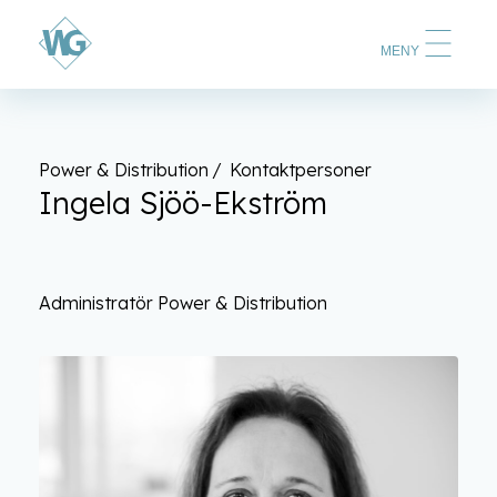
MENY
Power & Distribution
Kontaktpersoner
Ingela Sjöö-Ekström
Administratör Power & Distribution