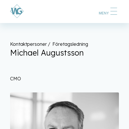
MENY
Kontaktpersoner
Företagsledning
Michael Augustsson
CMO