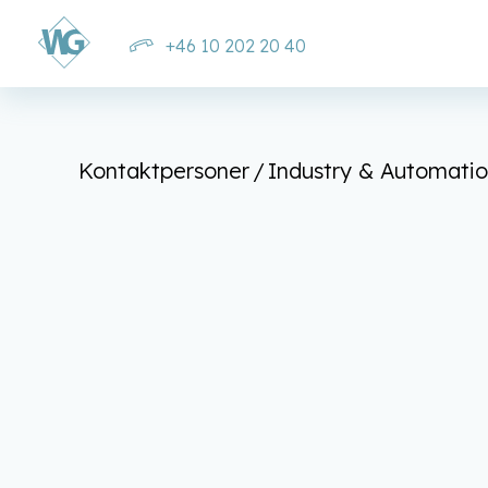
+46 10 202 20 40
Kontaktpersoner
Industry & Automati